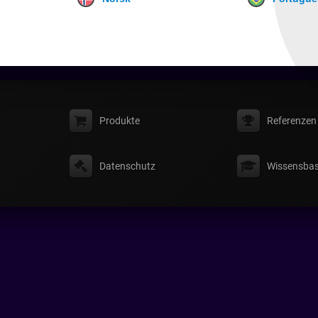
Produkte
Referenzen
Datenschutz
Wissensbas