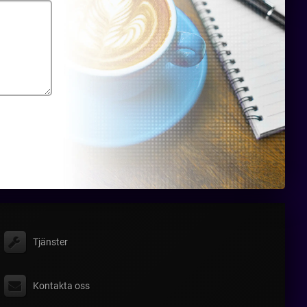
Tjänster
Kontakta oss