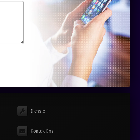
Dienste
Kontak Ons