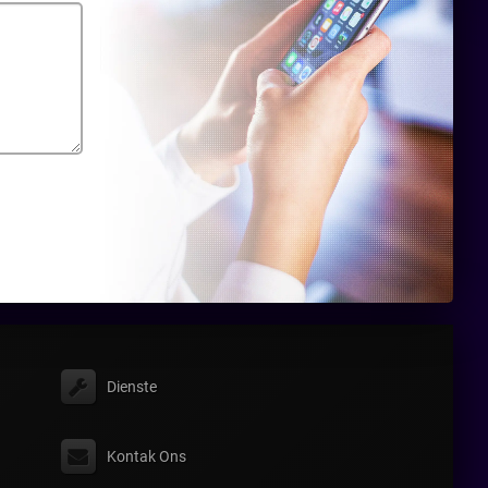
Dienste
Kontak Ons