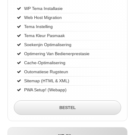
WP Tema Installasie
Web Host Migration
Tema Instelling
Tema Kleur Pasmaak
Soekenjin Optimalisering
Optimering Van Bedienerprestasie
Cache-Optimalisering
Outomatiese Rugsteun
Sitemap (HTML & XML)
PWA Setup! (Webapp)
BESTEL