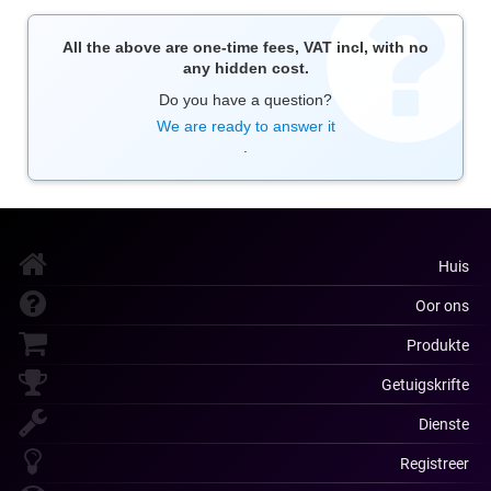
All the above are one-time fees, VAT incl, with no
any hidden cost.
Do you have a question?
We are ready to answer it
.
Huis
Oor ons
Produkte
Getuigskrifte
Dienste
Registreer