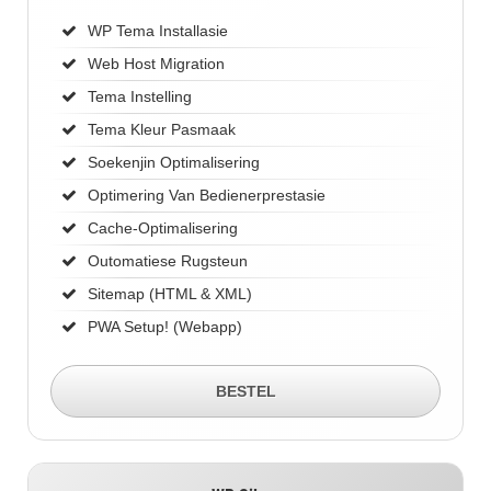
WP Tema Installasie
Web Host Migration
Tema Instelling
Tema Kleur Pasmaak
Soekenjin Optimalisering
Optimering Van Bedienerprestasie
Cache-Optimalisering
Outomatiese Rugsteun
Sitemap (HTML & XML)
PWA Setup! (Webapp)
BESTEL