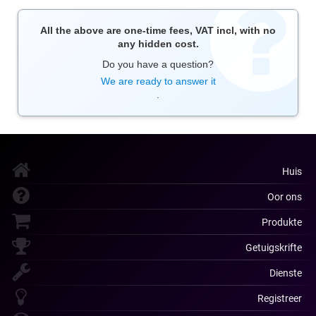
All the above are one-time fees, VAT incl, with no
any hidden cost.
Do you have a question?
We are ready to answer it
.
Huis
Oor ons
Produkte
Getuigskrifte
Dienste
Registreer