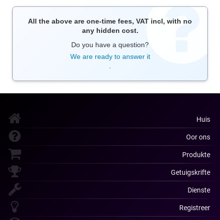
All the above are one-time fees, VAT incl, with no
any hidden cost.
Do you have a question?
We are ready to answer it
.
Huis
Oor ons
Produkte
Getuigskrifte
Dienste
Registreer