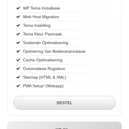
WP Tema Installasie
Web Host Migration
Tema Instelling
Tema Kleur Pasmaak
Soekenjin Optimalisering
Optimering Van Bedienerprestasie
Cache-Optimalisering
Outomatiese Rugsteun
Sitemap (HTML & XML)
PWA Setup! (Webapp)
BESTEL