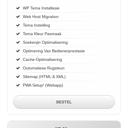
WP Tema Installasie
Web Host Migration
Tema Instelling
Tema Kleur Pasmaak
Soekenjin Optimalisering
Optimering Van Bedienerprestasie
Cache-Optimalisering
Outomatiese Rugsteun
Sitemap (HTML & XML)
PWA Setup! (Webapp)
BESTEL