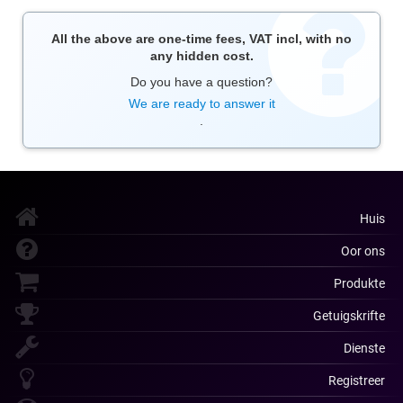
All the above are one-time fees, VAT incl, with no
any hidden cost.
Do you have a question?
We are ready to answer it
.
Huis
Oor ons
Produkte
Getuigskrifte
Dienste
Registreer