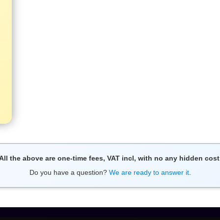
All the above are one-time fees, VAT incl, with no any hidden cost
Do you have a question?
We are ready to answer it
.