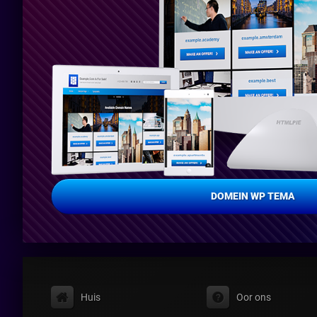
DOMEIN WP TEMA
Huis
Oor ons