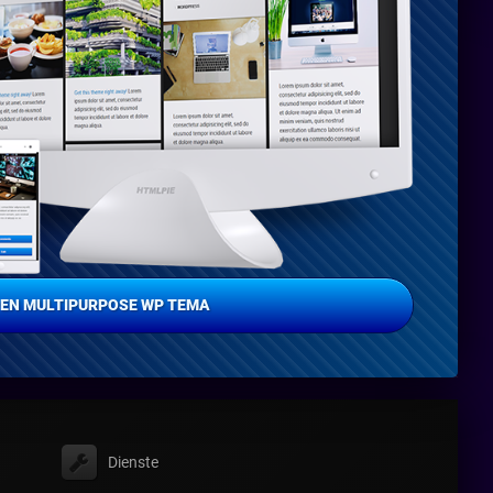
EN MULTIPURPOSE WP TEMA
Dienste