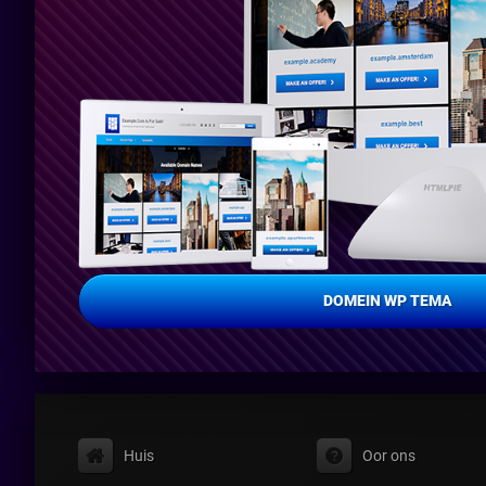
DOMEIN WP TEMA
Huis
Oor ons