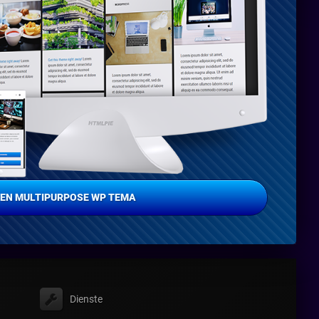
EN MULTIPURPOSE WP TEMA
Dienste