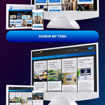
DOMEIN WP TEMA