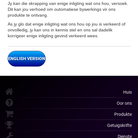
Jy kan die skrapping van enige inligting wat ons hou, versoek.
Dit kan jou verhoed om outomatiese bywerkings vir ons
produkte te ontvang.
As jy glo dat enige inligting wat ons hou op jou is verkeerd of
onvolledig, jy kan ons in kennis stel en ons sal dadelik
korrigeer enige inligting gevind verkeerd wees.
ENGLISH VERSION
Huis
Oor ons
Produkte
Getuigskrifte
Dienste