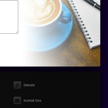
Dienste
Kontak Ons