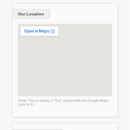
Our Location
(Note: This is simply a "Text" widget with the Google Maps
code in it.)