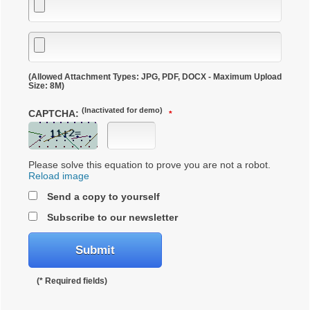
(Allowed Attachment Types: JPG, PDF, DOCX - Maximum Upload
Size: 8M)
(Inactivated for demo)
CAPTCHA:
Please solve this equation to prove you are not a robot.
Reload image
Send a copy to yourself
Subscribe to our newsletter
(* Required fields)