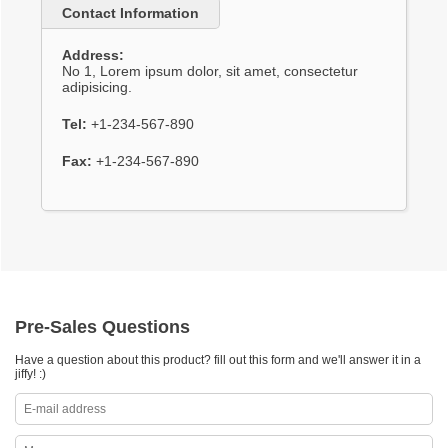
Contact Information
Address:
No 1, Lorem ipsum dolor, sit amet, consectetur
adipisicing.
Tel:
+1-234-567-890
Fax:
+1-234-567-890