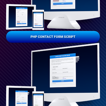
PHP CONTACT FORM SCRIPT