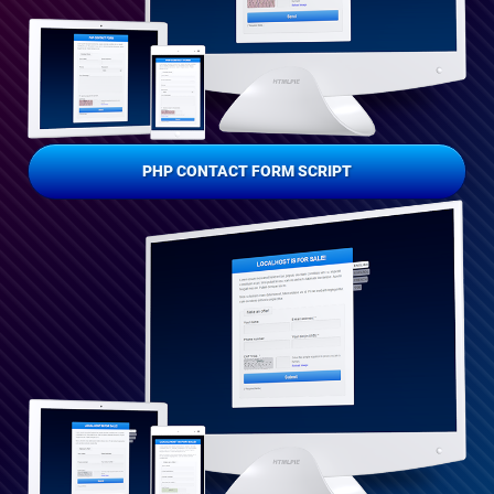
PHP CONTACT FORM SCRIPT