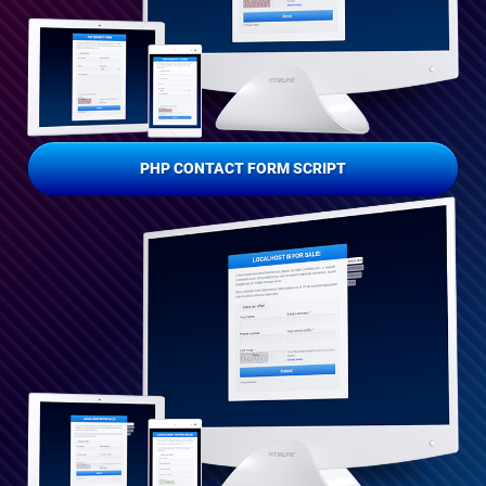
PHP CONTACT FORM SCRIPT