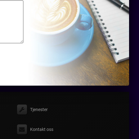
Tjenester
Kontakt oss