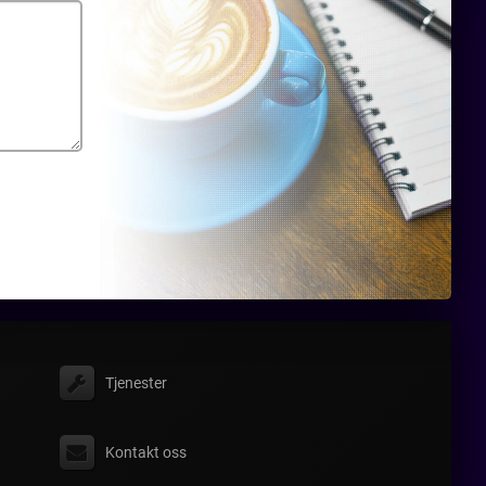
Tjenester
Kontakt oss