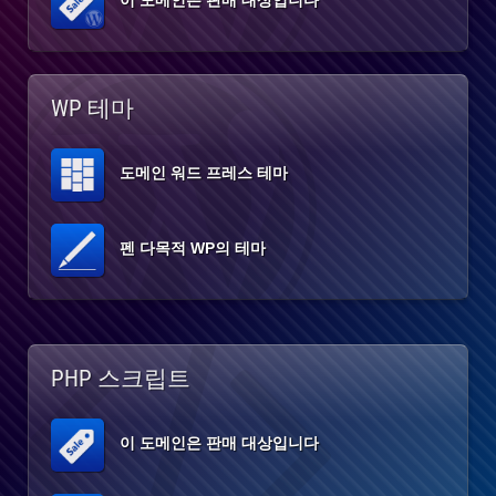
이 도메인은 판매 대상입니다
WP 테마
도메인 워드 프레스 테마
펜 다목적 WP의 테마
PHP 스크립트
이 도메인은 판매 대상입니다