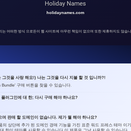
Holiday Names
holidaynames.com
리는 어떠한 방식 으로든이 웹 사이트에 아무런 책임이 없으며 또한 제휴하지도 않습니
고 나는 그것을 사랑 해요!) 나는 그것을 다시 지불 할 것 입니까?!
ain Bundle' 구매 버튼을 찾을 수 있습니다.
" 플러그인에 대 한; 다시 구매 해야 하나요?
며 판매 할 도메인이 없습니다. 제가 뭘 해야 하나요?
제품의 상단에 추가 된 도메인 경매 기능을 가진 표준 워드 프레스 테마 이
 대 한이 테마를 사용할 수 있습니다,이 제품은 그냥 사용할 수 있습니다.