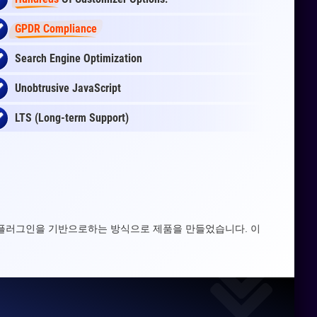
GPDR Compliance
Search Engine Optimization
Unobtrusive JavaScript
LTS (Long-term Support)
WP 플러그인을 기반으로하는 방식으로 제품을 만들었습니다. 이