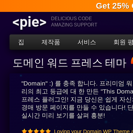
Get 25% 
<pie>
DELICIOUS CODE
AMAZING SUPPORT
집
제작품
서비스
회원 
도메인 워드 프레스 테마
"Domain" :) 를 충족 합니다. 프리미엄
리의 최고 등급에 대 한 만든 "This Domain 
프레스 플러그인! 지금 당신은 쉽게 자신
경매 방문 페이지를 만들 수 있습니다! 단
실시간 미리 보기를 살펴 흥분!
Loving your Domain WP Theme a