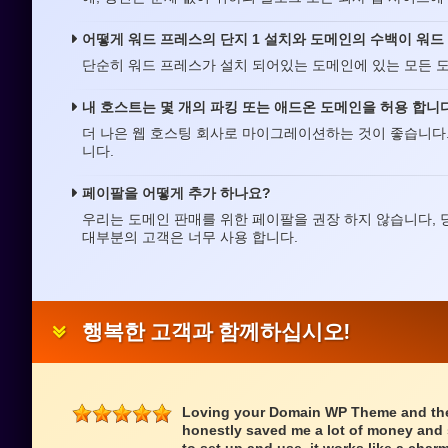
어떻게 워드 프레스의 단지 1 설치와 도메인의 수백이 워드 
단순히 워드 프레스가 설치 되어있는 도메인에 있는 모든 도
내 호스트는 몇 개의 파킹 또는 애드온 도메인을 허용 합니다
더 나은 웹 호스팅 회사로 마이그레이션하는 것이 좋습니다.
니다.
페이팔을 어떻게 추가 하나요?
우리는 도메인 판매를 위한 페이팔을 권장 하지 않습니다, 당신
대부분의 고객은 너무 사용 합니다.
행복한 고객과 함께하십시오!
Loving your Domain WP Theme and the 
honestly saved me a lot of money and s