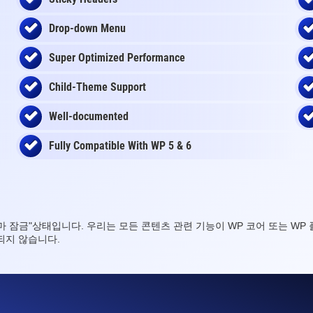
Drop-down Menu
Super Optimized Performance
Child-Theme Support
Well-documented
Fully Compatible With WP 5 & 6
테마 잠금"상태입니다. 우리는 모든 콘텐츠 관련 기능이 WP 코어 또는 
되지 않습니다.