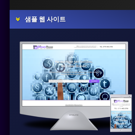
샘플 웹 사이트