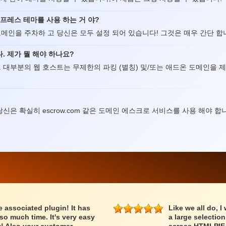
프레스 테마를 사용 하는 거 야?
메인을 주차하 고 당신은 모두 설정 되어 있습니다! 그것은 매우 간단 합
. 제가 뭘 해야 하나요?
 대부분의 웹 호스트는 무제한의 파킹 (별칭) 및/또는 애드온 도메인을 제
은 확실히 escrow.com 같은 도메인 에스크로 서비스를 사용 해야 합
associated plugin! It has
Like we all do, I
o much time. It's very easy
a large selectio