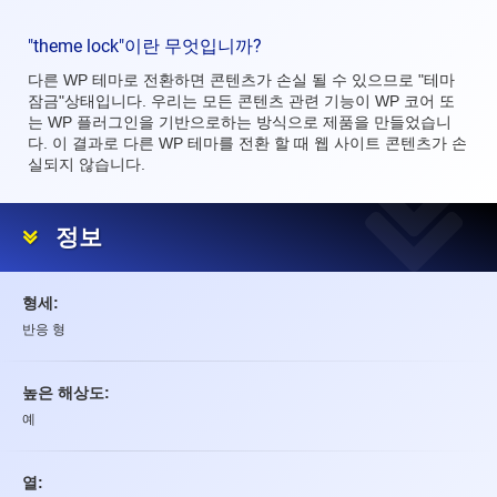
"theme lock"이란 무엇입니까?
다른 WP 테마로 전환하면 콘텐츠가 손실 될 수 있으므로 "테마
잠금"상태입니다. 우리는 모든 콘텐츠 관련 기능이 WP 코어 또
는 WP 플러그인을 기반으로하는 방식으로 제품을 만들었습니
다. 이 결과로 다른 WP 테마를 전환 할 때 웹 사이트 콘텐츠가 손
실되지 않습니다.
정보
형세:
반응 형
높은 해상도:
예
열: