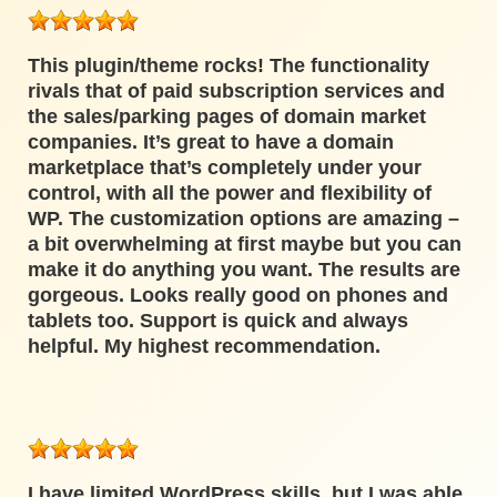
This plugin/theme rocks! The functionality
rivals that of paid subscription services and
the sales/parking pages of domain market
companies. It’s great to have a domain
marketplace that’s completely under your
control, with all the power and flexibility of
WP. The customization options are amazing –
a bit overwhelming at first maybe but you can
make it do anything you want. The results are
gorgeous. Looks really good on phones and
tablets too. Support is quick and always
helpful. My highest recommendation.
I have limited WordPress skills, but I was able