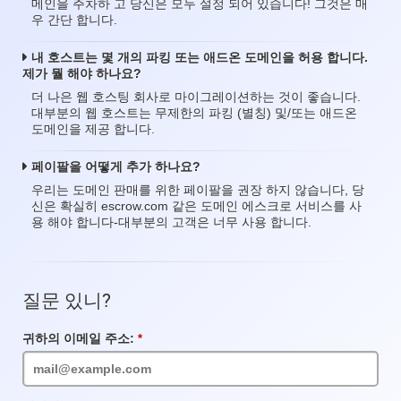
메인을 주차하 고 당신은 모두 설정 되어 있습니다! 그것은 매
우 간단 합니다.
내 호스트는 몇 개의 파킹 또는 애드온 도메인을 허용 합니다.
제가 뭘 해야 하나요?
더 나은 웹 호스팅 회사로 마이그레이션하는 것이 좋습니다.
대부분의 웹 호스트는 무제한의 파킹 (별칭) 및/또는 애드온
도메인을 제공 합니다.
페이팔을 어떻게 추가 하나요?
우리는 도메인 판매를 위한 페이팔을 권장 하지 않습니다, 당
신은 확실히 escrow.com 같은 도메인 에스크로 서비스를 사
용 해야 합니다-대부분의 고객은 너무 사용 합니다.
질문 있니?
귀하의 이메일 주소:
필
수
입
력