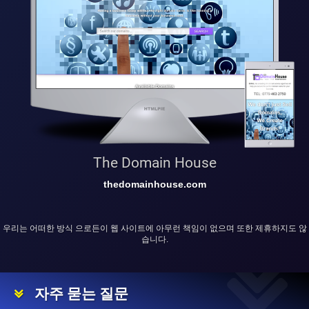
The Domain House
thedomainhouse.com
우리는 어떠한 방식 으로든이 웹 사이트에 아무런 책임이 없으며 또한 제휴하지도 않
습니다.
자주 묻는 질문