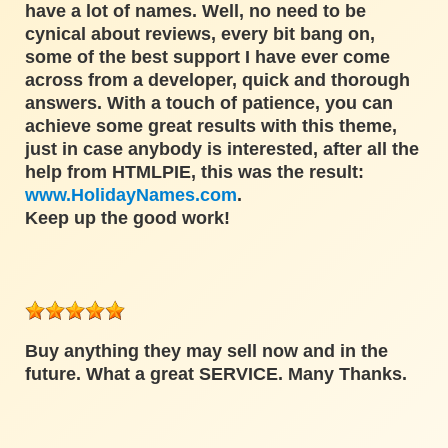
have a lot of names. Well, no need to be
cynical about reviews, every bit bang on,
some of the best support I have ever come
across from a developer, quick and thorough
answers. With a touch of patience, you can
achieve some great results with this theme,
just in case anybody is interested, after all the
help from HTMLPIE, this was the result:
www.HolidayNames.com
.
Keep up the good work!
Buy anything they may sell now and in the
future. What a great SERVICE. Many Thanks.