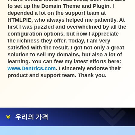
to set up the Domain Theme and Plugin. I
depended a lot on the support team at
HTMLPIE, who always helped me patiently. At
first I was puzzled and overwhelmed by all the
configuration options, but now I appreciate
the richness they offer. Today, I am very
satisfied with the result. I got not only a great
solution to sell my domains, but also a lot of
learning. You can few my latest efforts here:
www.Dentrics.com
. I sincerely endorse their
product and support team. Thank you.
우리의 가격