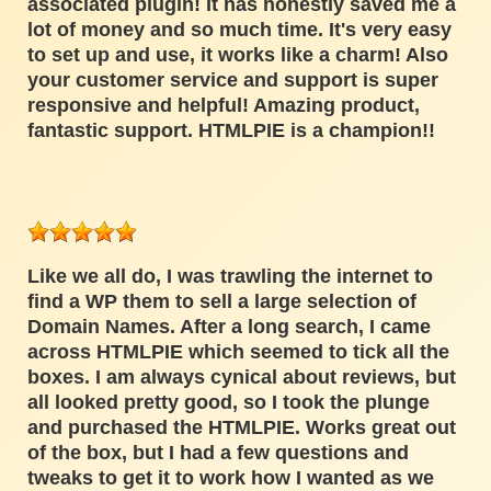
associated plugin! It has honestly saved me a
lot of money and so much time. It's very easy
to set up and use, it works like a charm! Also
your customer service and support is super
responsive and helpful! Amazing product,
fantastic support. HTMLPIE is a champion!!
Like we all do, I was trawling the internet to
find a WP them to sell a large selection of
Domain Names. After a long search, I came
across HTMLPIE which seemed to tick all the
boxes. I am always cynical about reviews, but
all looked pretty good, so I took the plunge
and purchased the HTMLPIE. Works great out
of the box, but I had a few questions and
tweaks to get it to work how I wanted as we