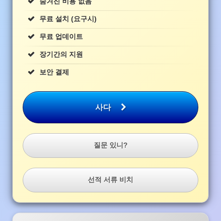
숨겨진 비용 없음
무료 설치 (요구시)
무료 업데이트
장기간의 지원
보안 결제
사다
질문 있니?
선적 서류 비치