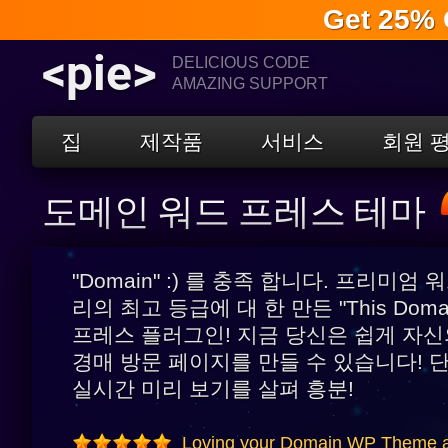
Get 25% 
<pie>
DELICIOUS CODE
AMAZING SUPPORT
집
제작품
서비스
회원 
도메인 워드 프레스 테마
"Domain" :) 를 충족 합니다. 프리미엄
리의 최고 등급에 대 한 만든 "This Domain 
프레스 플러그인! 지금 당신은 쉽게 자신
경매 방문 페이지를 만들 수 있습니다! 단
실시간 미리 보기를 살펴 흥분!
Loving your Domain WP Theme a