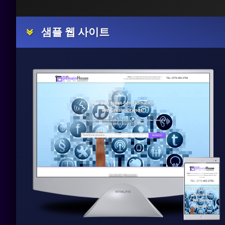
샘플 웹 사이트