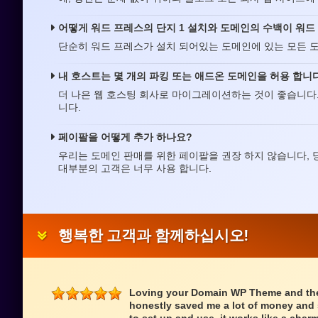
어떻게 워드 프레스의 단지 1 설치와 도메인의 수백이 워드 
단순히 워드 프레스가 설치 되어있는 도메인에 있는 모든 도
내 호스트는 몇 개의 파킹 또는 애드온 도메인을 허용 합니다
더 나은 웹 호스팅 회사로 마이그레이션하는 것이 좋습니다.
니다.
페이팔을 어떻게 추가 하나요?
우리는 도메인 판매를 위한 페이팔을 권장 하지 않습니다, 당신
대부분의 고객은 너무 사용 합니다.
행복한 고객과 함께하십시오!
Loving your Domain WP Theme and the 
honestly saved me a lot of money and s