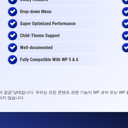
Drop-down Menu
Super Optimized Performance
Child-Theme Support
Well-documented
Fully Compatible With WP 5 & 6
테마 잠금"상태입니다. 우리는 모든 콘텐츠 관련 기능이 WP 코어 또는 
되지 않습니다.