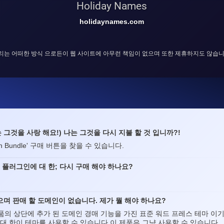
Holiday Names
holidaynames.com
리는 어떠한 방식 으로든이 웹 사이트에 아무런 책임이 없으며 또한 제휴하지도 않습니
고 나는 그것을 사랑 해요!) 나는 그것을 다시 지불 할 것 입니까?!
main Bundle' 구매 버튼을 찾을 수 있습니다.
" 플러그인에 대 한; 다시 구매 해야 하나요?
며 판매 할 도메인이 없습니다. 제가 뭘 해야 하나요?
제품의 상단에 추가 된 도메인 경매 기능을 가진 표준 워드 프레스 테마 이
 대 한이 테마를 사용할 수 있습니다,이 제품은 그냥 사용할 수 있습니다.