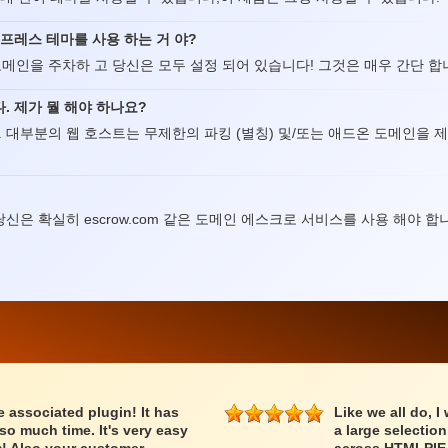
프레스 테마를 사용 하는 거 야?
메인을 주차하 고 당신은 모두 설정 되어 있습니다! 그것은 매우 간단 합
. 제가 뭘 해야 하나요?
 대부분의 웹 호스트는 무제한의 파킹 (별칭) 및/또는 애드온 도메인을 제
은 확실히 escrow.com 같은 도메인 에스크로 서비스를 사용 해야 합
associated plugin! It has
Like we all do, I
o much time. It's very easy
a large selectio