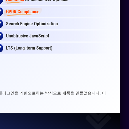
GPDR Compliance
Search Engine Optimization
Unobtrusive JavaScript
LTS (Long-term Support)
WP 플러그인을 기반으로하는 방식으로 제품을 만들었습니다. 이