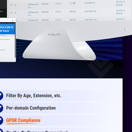
Filter By Age, Extension, etc.
Per-domain Configuration
GPDR Compliance