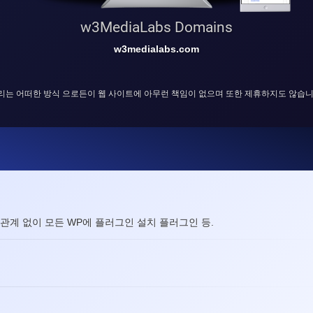
w3MediaLabs Domains
w3medialabs.com
리는 어떠한 방식 으로든이 웹 사이트에 아무런 책임이 없으며 또한 제휴하지도 않습니
 관계 없이 모든 WP에 플러그인 설치 플러그인 등.