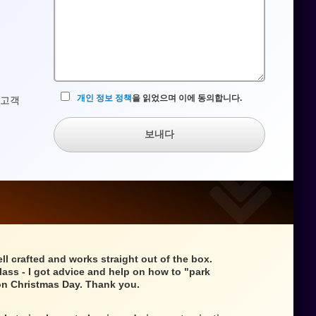
력
란
개인 정보 정책
을 읽었으며 이에 동의합니다.
-고객
보내다
ll crafted and works straight out of the box.
class - I got advice and help on how to "park
n Christmas Day. Thank you.