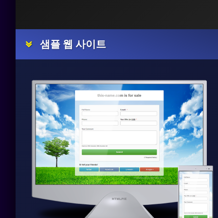
샘플 웹 사이트