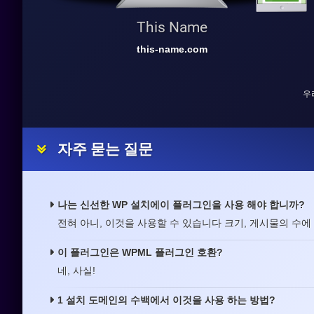
This Name
this-name.com
우
자주 묻는 질문
나는 신선한 WP 설치에이 플러그인을 사용 해야 합니까?
전혀 아니, 이것을 사용할 수 있습니다 크기, 게시물의 수에
이 플러그인은 WPML 플러그인 호환?
네, 사실!
1 설치 도메인의 수백에서 이것을 사용 하는 방법?