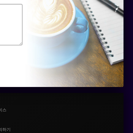
비스
의하기