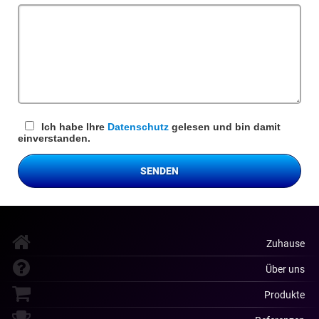
Ich habe Ihre
Datenschutz
gelesen und bin damit
einverstanden.
SENDEN
Zuhause
Über uns
Produkte