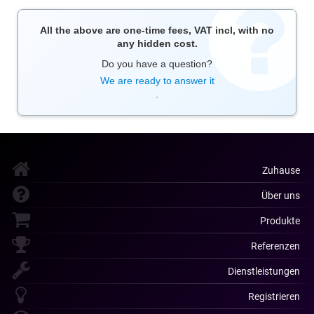
All the above are one-time fees, VAT incl, with no
any hidden cost.
Do you have a question?
We are ready to answer it
.
Zuhause
Über uns
Produkte
Referenzen
Dienstleistungen
Registrieren