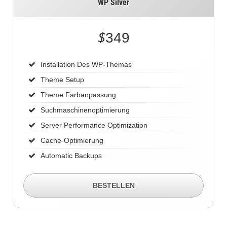
WP Silver
$
349
Installation Des WP-Themas
Theme Setup
Theme Farbanpassung
Suchmaschinenoptimierung
Server Performance Optimization
Cache-Optimierung
Automatic Backups
BESTELLEN