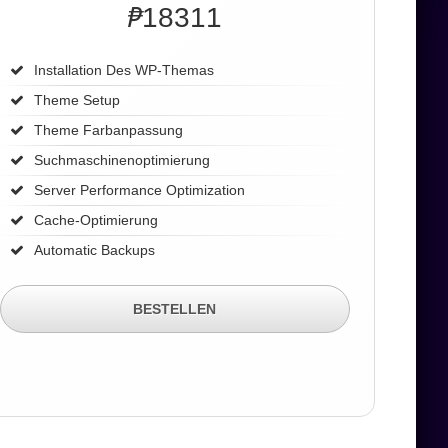
₱
18311
Installation Des WP-Themas
Theme Setup
Theme Farbanpassung
Suchmaschinenoptimierung
Server Performance Optimization
Cache-Optimierung
Automatic Backups
BESTELLEN