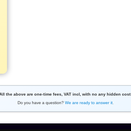
All the above are one-time fees, VAT incl, with no any hidden cost
Do you have a question?
We are ready to answer it
.