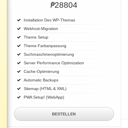
₱
28804
Installation Des WP-Themas
Webhost-Migration
Theme Setup
Theme Farbanpassung
Suchmaschinenoptimierung
Server Performance Optimization
Cache-Optimierung
Automatic Backups
Sitemap (HTML & XML)
PWA Setup! (WebApp)
BESTELLEN