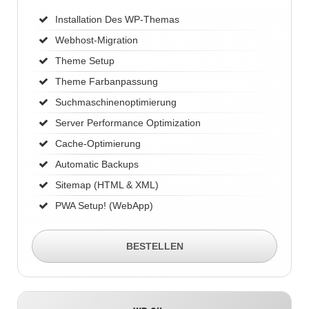
Installation Des WP-Themas
Webhost-Migration
Theme Setup
Theme Farbanpassung
Suchmaschinenoptimierung
Server Performance Optimization
Cache-Optimierung
Automatic Backups
Sitemap (HTML & XML)
PWA Setup! (WebApp)
BESTELLEN