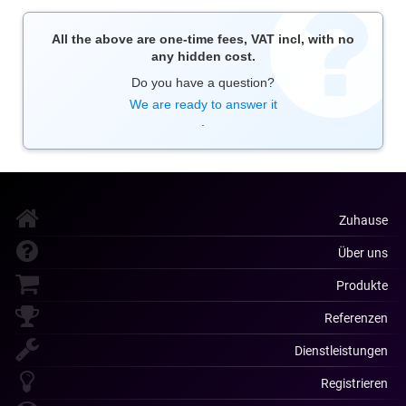
All the above are one-time fees, VAT incl, with no
any hidden cost.
Do you have a question?
We are ready to answer it
.
Zuhause
Über uns
Produkte
Referenzen
Dienstleistungen
Registrieren