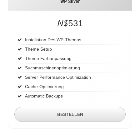
WP Silver
N$
531
Installation Des WP-Themas
Theme Setup
Theme Farbanpassung
Suchmaschinenoptimierung
Server Performance Optimization
Cache-Optimierung
Automatic Backups
BESTELLEN