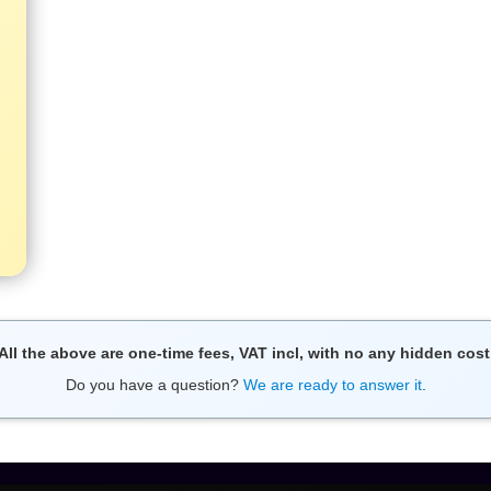
All the above are one-time fees, VAT incl, with no any hidden cost
Do you have a question?
We are ready to answer it
.