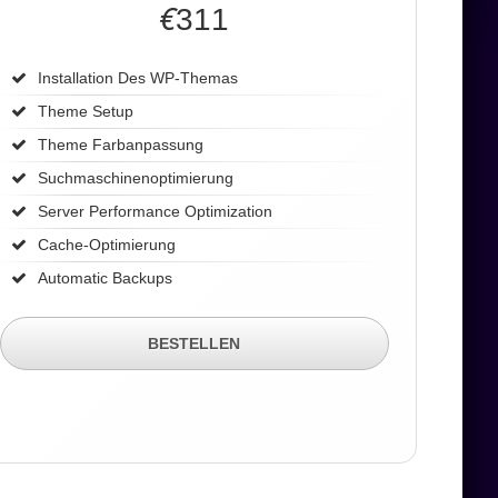
€
311
Installation Des WP-Themas
Theme Setup
Theme Farbanpassung
Suchmaschinenoptimierung
Server Performance Optimization
Cache-Optimierung
Automatic Backups
BESTELLEN