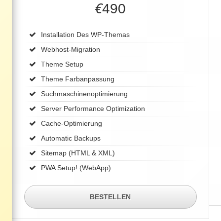
€
490
Installation Des WP-Themas
Webhost-Migration
Theme Setup
Theme Farbanpassung
Suchmaschinenoptimierung
Server Performance Optimization
Cache-Optimierung
Automatic Backups
Sitemap (HTML & XML)
PWA Setup! (WebApp)
BESTELLEN