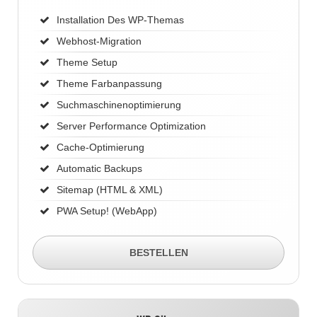
Installation Des WP-Themas
Webhost-Migration
Theme Setup
Theme Farbanpassung
Suchmaschinenoptimierung
Server Performance Optimization
Cache-Optimierung
Automatic Backups
Sitemap (HTML & XML)
PWA Setup! (WebApp)
BESTELLEN