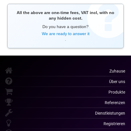
All the above are one-time fees, VAT incl, with no
any hidden cost.
Do you have a question?
We are ready to answer it
.
Zuhause
Über uns
Produkte
Referenzen
Dienstleistungen
Registrieren