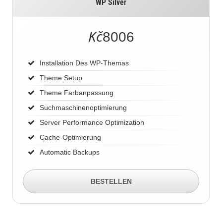
WP Silver
Kč
8006
Installation Des WP-Themas
Theme Setup
Theme Farbanpassung
Suchmaschinenoptimierung
Server Performance Optimization
Cache-Optimierung
Automatic Backups
BESTELLEN