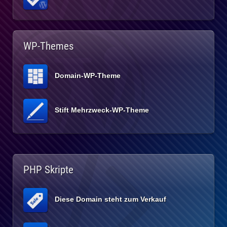
WP-Themes
Domain-WP-Theme
Stift Mehrzweck-WP-Theme
PHP Skripte
Diese Domain steht zum Verkauf