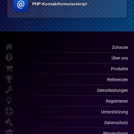
PHP-Kontaktformularskript
Zuhause
Über uns
Produkte
Referenzen
Dienstleistungen
Registrieren
Unterstützung
Datenschutz
Wissensbasis