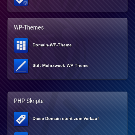
WP-Themes
Domain-WP-Theme
Stift Mehrzweck-WP-Theme
PHP Skripte
Diese Domain steht zum Verkauf