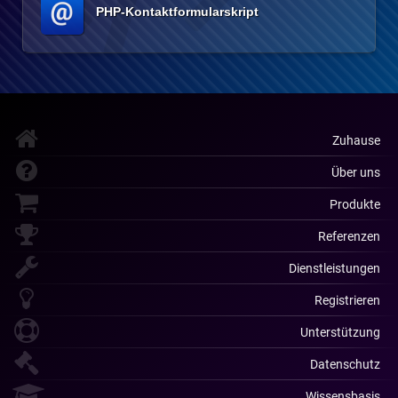
PHP-Kontaktformularskript
Zuhause
Über uns
Produkte
Referenzen
Dienstleistungen
Registrieren
Unterstützung
Datenschutz
Wissensbasis