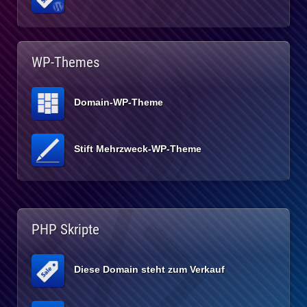
WP-Themes
Domain-WP-Theme
Stift Mehrzweck-WP-Theme
PHP Skripte
Diese Domain steht zum Verkauf