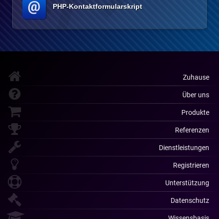
PHP-Kontaktformularskript
Zuhause
Über uns
Produkte
Referenzen
Dienstleistungen
Registrieren
Unterstützung
Datenschutz
Wissensbasis