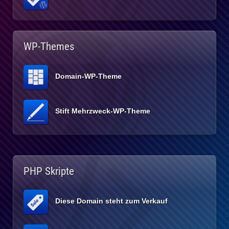
WP-Themes
Domain-WP-Theme
Stift Mehrzweck-WP-Theme
PHP Skripte
Diese Domain steht zum Verkauf