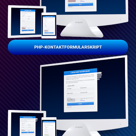
PHP-KONTAKTFORMULARSKRIPT