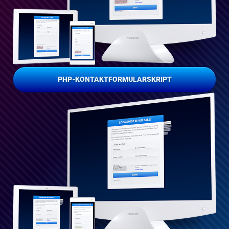
PHP-KONTAKTFORMULARSKRIPT