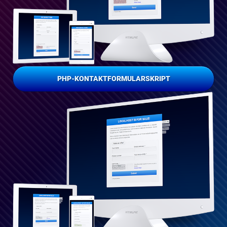
PHP-KONTAKTFORMULARSKRIPT