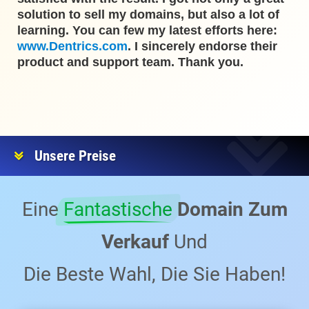
solution to sell my domains, but also a lot of
learning. You can few my latest efforts here:
www.Dentrics.com
. I sincerely endorse their
product and support team. Thank you.
Unsere Preise
Eine
Fantastische
Domain Zum
Verkauf
Und
Die Beste Wahl, Die Sie Haben!