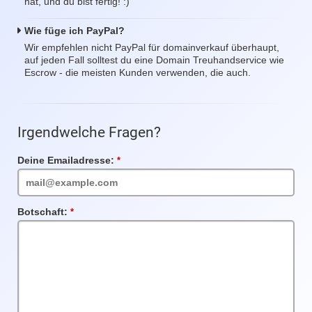
hat, und du bist fertig! :)
Wie füge ich PayPal?
Wir empfehlen nicht PayPal für domainverkauf überhaupt,
auf jeden Fall solltest du eine Domain Treuhandservice wie
Escrow - die meisten Kunden verwenden, die auch.
Irgendwelche Fragen?
Deine Emailadresse:
Pflichtfeld
Botschaft:
Pflichtfeld