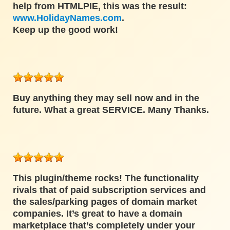
help from HTMLPIE, this was the result:
www.HolidayNames.com
.
Keep up the good work!
Buy anything they may sell now and in the
future. What a great SERVICE. Many Thanks.
This plugin/theme rocks! The functionality
rivals that of paid subscription services and
the sales/parking pages of domain market
companies. It’s great to have a domain
marketplace that’s completely under your