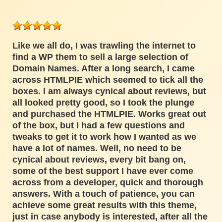
Like we all do, I was trawling the internet to
find a WP them to sell a large selection of
Domain Names. After a long search, I came
across HTMLPIE which seemed to tick all the
boxes. I am always cynical about reviews, but
all looked pretty good, so I took the plunge
and purchased the HTMLPIE. Works great out
of the box, but I had a few questions and
tweaks to get it to work how I wanted as we
have a lot of names. Well, no need to be
cynical about reviews, every bit bang on,
some of the best support I have ever come
across from a developer, quick and thorough
answers. With a touch of patience, you can
achieve some great results with this theme,
just in case anybody is interested, after all the