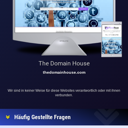
The Domain House
thedomainhouse.com
Wir sind in keiner Weise für diese Websites verantwortlich oder mit ihnen
verbunden.
Häufig Gestellte Fragen