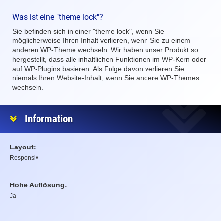
Was ist eine "theme lock"?
Sie befinden sich in einer "theme lock", wenn Sie
möglicherweise Ihren Inhalt verlieren, wenn Sie zu einem
anderen WP-Theme wechseln. Wir haben unser Produkt so
hergestellt, dass alle inhaltlichen Funktionen im WP-Kern oder
auf WP-Plugins basieren. Als Folge davon verlieren Sie
niemals Ihren Website-Inhalt, wenn Sie andere WP-Themes
wechseln.
Information
Layout:
Responsiv
Hohe Auflösung:
Ja