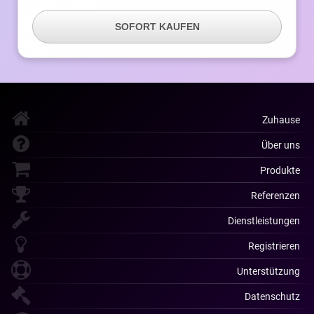
SOFORT KAUFEN
Zuhause
Über uns
Produkte
Referenzen
Dienstleistungen
Registrieren
Unterstützung
Datenschutz