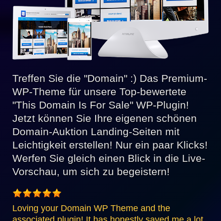
Treffen Sie die "Domain" :) Das Premium-
WP-Theme für unsere Top-bewertete
"This Domain Is For Sale" WP-Plugin!
Jetzt können Sie Ihre eigenen schönen
Domain-Auktion Landing-Seiten mit
Leichtigkeit erstellen! Nur ein paar Klicks!
Werfen Sie gleich einen Blick in die Live-
Vorschau, um sich zu begeistern!
Loving your Domain WP Theme and the
associated plugin! It has honestly saved me a lot