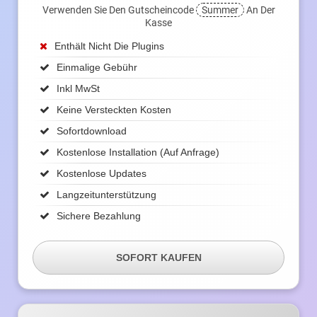
Verwenden Sie Den Gutscheincode
Summer
An Der
Kasse
Enthält Nicht Die Plugins
Einmalige Gebühr
Inkl MwSt
Keine Versteckten Kosten
Sofortdownload
Kostenlose Installation (auf Anfrage)
Kostenlose Updates
Langzeitunterstützung
Sichere Bezahlung
SOFORT KAUFEN