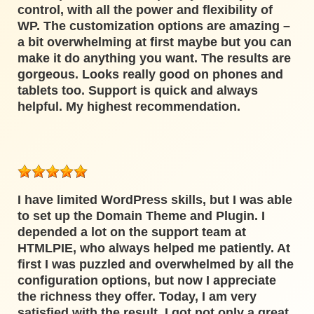
control, with all the power and flexibility of
WP. The customization options are amazing –
a bit overwhelming at first maybe but you can
make it do anything you want. The results are
gorgeous. Looks really good on phones and
tablets too. Support is quick and always
helpful. My highest recommendation.
I have limited WordPress skills, but I was able
to set up the Domain Theme and Plugin. I
depended a lot on the support team at
HTMLPIE, who always helped me patiently. At
first I was puzzled and overwhelmed by all the
configuration options, but now I appreciate
the richness they offer. Today, I am very
satisfied with the result. I got not only a great