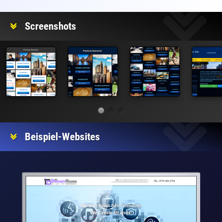
Screenshots
Beispiel-Websites