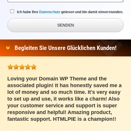
Ich habe Ihre
Datenschutz
gelesen und bin damit einverstanden.
SENDEN
Begleiten Sie Unsere Glücklichen Kunden!
Loving your Domain WP Theme and the
associated plugin! It has honestly saved me a
lot of money and so much time. It's very easy
to set up and use, it works like a charm! Also
your customer service and support is super
responsive and helpful! Amazing product,
fantastic support. HTMLPIE is a champion!!