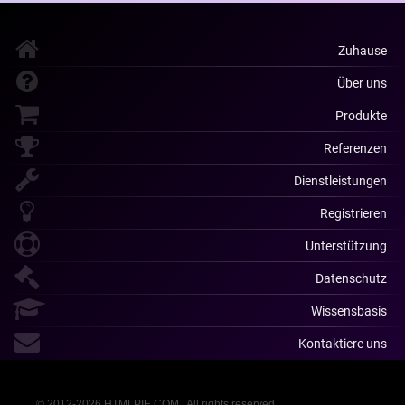
Zuhause
Über uns
Produkte
Referenzen
Dienstleistungen
Registrieren
Unterstützung
Datenschutz
Wissensbasis
Kontaktiere uns
© 2012-2026 HTMLPIE.COM . All rights reserved.