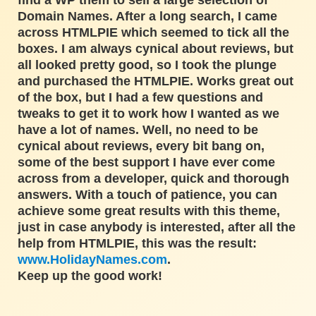
find a WP them to sell a large selection of
Domain Names. After a long search, I came
across HTMLPIE which seemed to tick all the
boxes. I am always cynical about reviews, but
all looked pretty good, so I took the plunge
and purchased the HTMLPIE. Works great out
of the box, but I had a few questions and
tweaks to get it to work how I wanted as we
have a lot of names. Well, no need to be
cynical about reviews, every bit bang on,
some of the best support I have ever come
across from a developer, quick and thorough
answers. With a touch of patience, you can
achieve some great results with this theme,
just in case anybody is interested, after all the
help from HTMLPIE, this was the result:
www.HolidayNames.com
.
Keep up the good work!