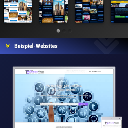
Beispiel-Websites