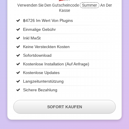
Verwenden Sie Den Gutscheincode
Summer
An Der
Kasse
฿
4726 Im Wert Von Plugins
Einmalige Gebühr
Inkl MwSt
Keine Versteckten Kosten
Sofortdownload
Kostenlose Installation (auf Anfrage)
Kostenlose Updates
Langzeitunterstützung
Sichere Bezahlung
SOFORT KAUFEN