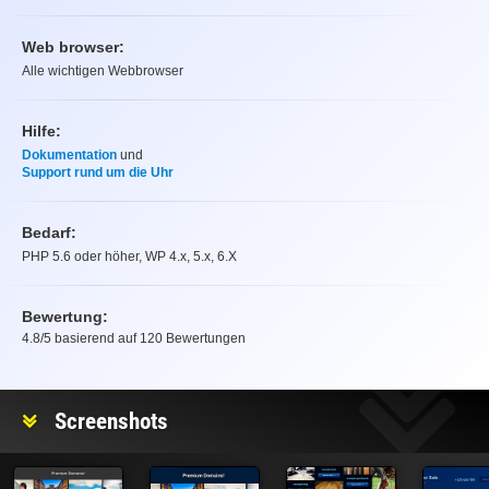
Web browser:
Alle wichtigen Webbrowser
Hilfe:
Dokumentation
und
Support rund um die Uhr
Bedarf:
PHP 5.6 oder höher, WP 4.x, 5.x, 6.X
Bewertung:
4.8
/5 basierend auf
120
Bewertungen
Bewertung
Screenshots