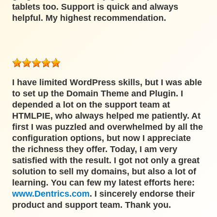
tablets too. Support is quick and always
helpful. My highest recommendation.
I have limited WordPress skills, but I was able
to set up the Domain Theme and Plugin. I
depended a lot on the support team at
HTMLPIE, who always helped me patiently. At
first I was puzzled and overwhelmed by all the
configuration options, but now I appreciate
the richness they offer. Today, I am very
satisfied with the result. I got not only a great
solution to sell my domains, but also a lot of
learning. You can few my latest efforts here:
www.Dentrics.com
. I sincerely endorse their
product and support team. Thank you.