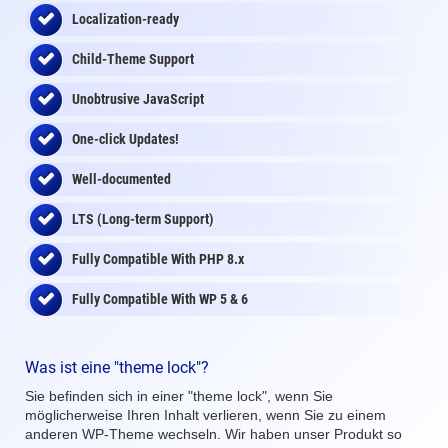
Localization-ready
Child-Theme Support
Unobtrusive JavaScript
One-click Updates!
Well-documented
LTS (Long-term Support)
Fully Compatible With PHP 8.x
Fully Compatible With WP 5 & 6
Was ist eine "theme lock"?
Sie befinden sich in einer "theme lock", wenn Sie
möglicherweise Ihren Inhalt verlieren, wenn Sie zu einem
anderen WP-Theme wechseln. Wir haben unser Produkt so