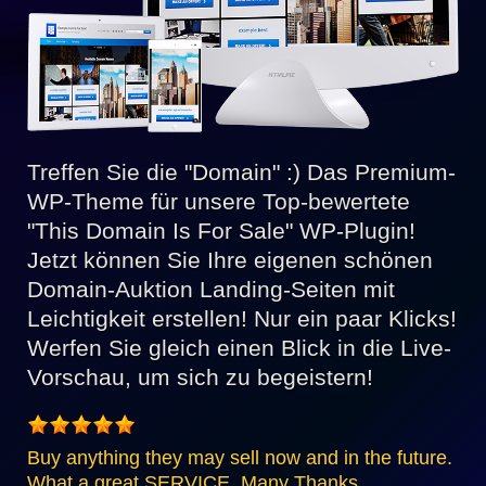
Treffen Sie die "Domain" :) Das Premium-
WP-Theme für unsere Top-bewertete
"This Domain Is For Sale" WP-Plugin!
Jetzt können Sie Ihre eigenen schönen
Domain-Auktion Landing-Seiten mit
Leichtigkeit erstellen! Nur ein paar Klicks!
Werfen Sie gleich einen Blick in die Live-
Vorschau, um sich zu begeistern!
Buy anything they may sell now and in the future.
What a great SERVICE. Many Thanks.