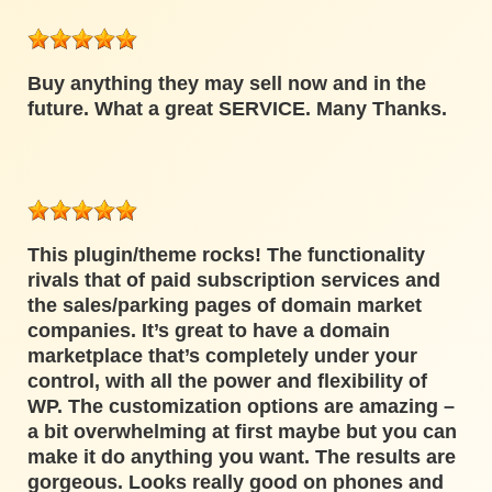
Buy anything they may sell now and in the
future. What a great SERVICE. Many Thanks.
This plugin/theme rocks! The functionality
rivals that of paid subscription services and
the sales/parking pages of domain market
companies. It’s great to have a domain
marketplace that’s completely under your
control, with all the power and flexibility of
WP. The customization options are amazing –
a bit overwhelming at first maybe but you can
make it do anything you want. The results are
gorgeous. Looks really good on phones and