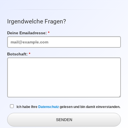
Irgendwelche Fragen?
Deine Emailadresse:
Pflichtfeld
Botschaft:
Pflichtfeld
Ich habe Ihre
Datenschutz
gelesen und bin damit einverstanden.
SENDEN