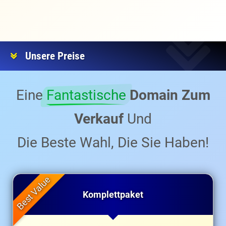
Unsere Preise
Eine
Fantastische
Domain Zum
Verkauf
Und
Die Beste Wahl, Die Sie Haben!
Komplettpaket