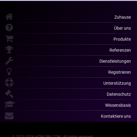
Zuhause
Über uns
Produkte
Referenzen
Dienstleistungen
Registrieren
Unterstützung
Datenschutz
Wissensbasis
Kontaktiere uns
© 2012-2026 HTMLPIE.COM . All rights reserved.