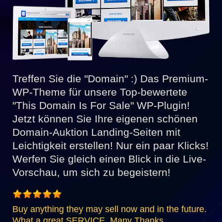
Treffen Sie die "Domain" :) Das Premium-
WP-Theme für unsere Top-bewertete
"This Domain Is For Sale" WP-Plugin!
Jetzt können Sie Ihre eigenen schönen
Domain-Auktion Landing-Seiten mit
Leichtigkeit erstellen! Nur ein paar Klicks!
Werfen Sie gleich einen Blick in die Live-
Vorschau, um sich zu begeistern!
Buy anything they may sell now and in the future.
What a great SERVICE. Many Thanks.