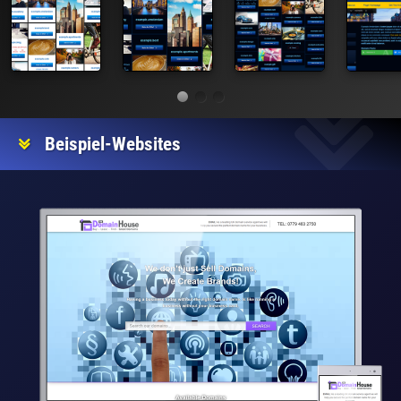
Beispiel-Websites