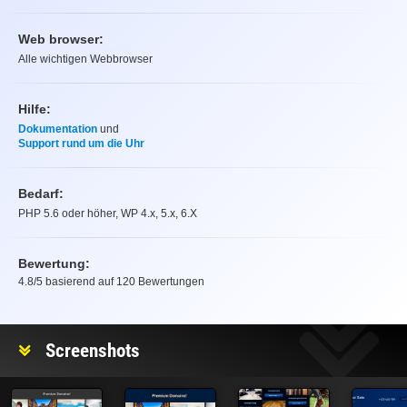
Web browser:
Alle wichtigen Webbrowser
Hilfe:
Dokumentation
und
Support rund um die Uhr
Bedarf:
PHP 5.6 oder höher, WP 4.x, 5.x, 6.X
Bewertung:
4.8
/5 basierend auf
120
Bewertungen
Bewertung
Screenshots