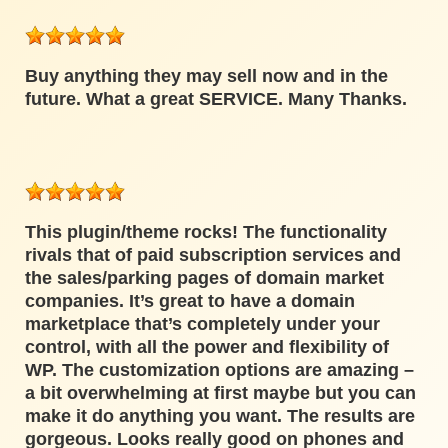
Buy anything they may sell now and in the
future. What a great SERVICE. Many Thanks.
This plugin/theme rocks! The functionality
rivals that of paid subscription services and
the sales/parking pages of domain market
companies. It’s great to have a domain
marketplace that’s completely under your
control, with all the power and flexibility of
WP. The customization options are amazing –
a bit overwhelming at first maybe but you can
make it do anything you want. The results are
gorgeous. Looks really good on phones and