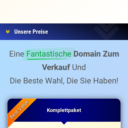
Unsere Preise
Eine
Fantastische
Domain Zum
Verkauf
Und
Die Beste Wahl, Die Sie Haben!
Komplettpaket