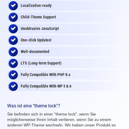
Localization-ready
Child-Theme Support
Unobtrusive JavaScript
One-click Updates!
Well-documented
LTS (Long-term Support)
Fully Compatible With PHP 8.x
Fully Compatible With WP 5 & 6
Was ist eine "theme lock"?
Sie befinden sich in einer "theme lock", wenn Sie
möglicherweise Ihren Inhalt verlieren, wenn Sie zu einem
anderen WP-Theme wechseln. Wir haben unser Produkt so