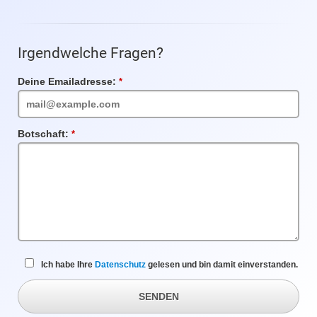
Irgendwelche Fragen?
Deine Emailadresse:
Pflichtfeld
Botschaft:
Pflichtfeld
Ich habe Ihre
Datenschutz
gelesen und bin damit einverstanden.
SENDEN