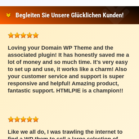
Begleiten Sie Unsere Glücklichen Kunden!
Loving your Domain WP Theme and the
associated plugin! It has honestly saved me a
lot of money and so much time. It's very easy
to set up and use, it works like a charm! Also
your customer service and support is super
responsive and helpful! Amazing product,
fantastic support. HTMLPIE is a champion!!
Like we all do, I was trawling the internet to