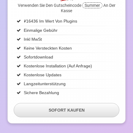
Verwenden Sie Den Gutscheincode
Summer
An Der
Kasse
¥
16436 Im Wert Von Plugins
Einmalige Gebühr
Inkl MwSt
Keine Versteckten Kosten
Sofortdownload
Kostenlose Installation (auf Anfrage)
Kostenlose Updates
Langzeitunterstützung
Sichere Bezahlung
SOFORT KAUFEN