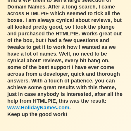
find a WP them to sell a large selection of
Domain Names. After a long search, I came
across HTMLPIE which seemed to tick all the
boxes. I am always cynical about reviews, but
all looked pretty good, so I took the plunge
and purchased the HTMLPIE. Works great out
of the box, but I had a few questions and
tweaks to get it to work how I wanted as we
have a lot of names. Well, no need to be
cynical about reviews, every bit bang on,
some of the best support I have ever come
across from a developer, quick and thorough
answers. With a touch of patience, you can
achieve some great results with this theme,
just in case anybody is interested, after all the
help from HTMLPIE, this was the result:
www.HolidayNames.com
.
Keep up the good work!