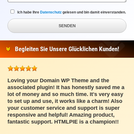
Ich habe Ihre
Datenschutz
gelesen und bin damit einverstanden.
SENDEN
Begleiten Sie Unsere Glücklichen Kunden!
Loving your Domain WP Theme and the
associated plugin! It has honestly saved me a
lot of money and so much time. It's very easy
to set up and use, it works like a charm! Also
your customer service and support is super
responsive and helpful! Amazing product,
fantastic support. HTMLPIE is a champion!!