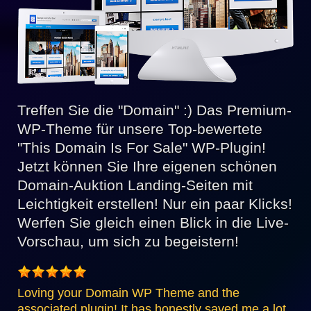
Treffen Sie die "Domain" :) Das Premium-
WP-Theme für unsere Top-bewertete
"This Domain Is For Sale" WP-Plugin!
Jetzt können Sie Ihre eigenen schönen
Domain-Auktion Landing-Seiten mit
Leichtigkeit erstellen! Nur ein paar Klicks!
Werfen Sie gleich einen Blick in die Live-
Vorschau, um sich zu begeistern!
Loving your Domain WP Theme and the
associated plugin! It has honestly saved me a lot