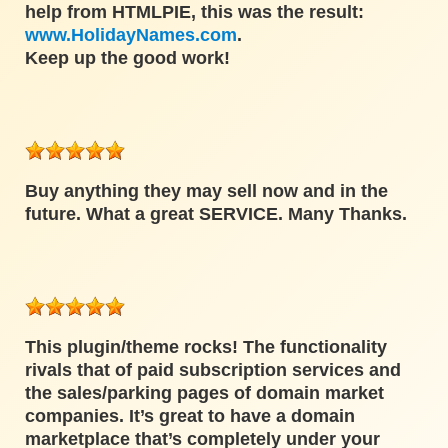
help from HTMLPIE, this was the result:
www.HolidayNames.com
.
Keep up the good work!
Buy anything they may sell now and in the
future. What a great SERVICE. Many Thanks.
This plugin/theme rocks! The functionality
rivals that of paid subscription services and
the sales/parking pages of domain market
companies. It’s great to have a domain
marketplace that’s completely under your