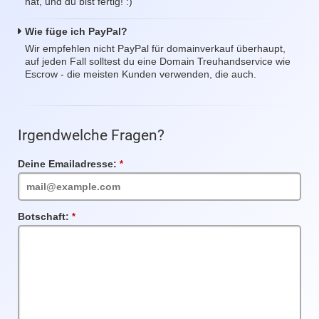
hat, und du bist fertig! :)
Wie füge ich PayPal?
Wir empfehlen nicht PayPal für domainverkauf überhaupt,
auf jeden Fall solltest du eine Domain Treuhandservice wie
Escrow - die meisten Kunden verwenden, die auch.
Irgendwelche Fragen?
Deine Emailadresse:
Pflichtfeld
Botschaft:
Pflichtfeld