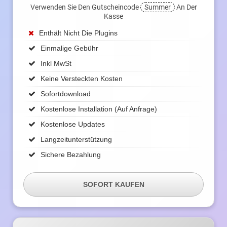
Verwenden Sie Den Gutscheincode
Summer
An Der
Kasse
Enthält Nicht Die Plugins
Einmalige Gebühr
Inkl MwSt
Keine Versteckten Kosten
Sofortdownload
Kostenlose Installation (auf Anfrage)
Kostenlose Updates
Langzeitunterstützung
Sichere Bezahlung
SOFORT KAUFEN