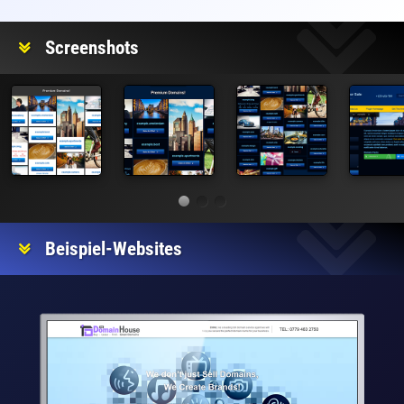
Screenshots
Beispiel-Websites