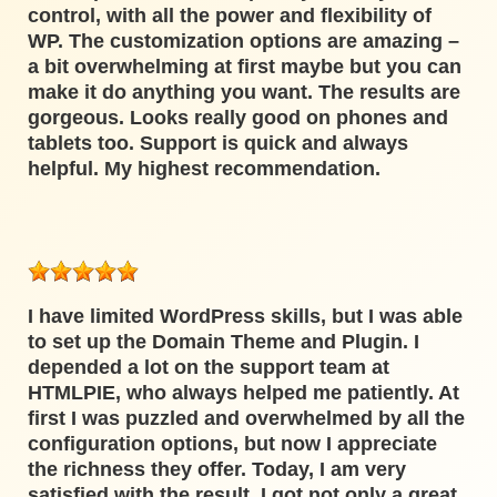
control, with all the power and flexibility of
WP. The customization options are amazing –
a bit overwhelming at first maybe but you can
make it do anything you want. The results are
gorgeous. Looks really good on phones and
tablets too. Support is quick and always
helpful. My highest recommendation.
I have limited WordPress skills, but I was able
to set up the Domain Theme and Plugin. I
depended a lot on the support team at
HTMLPIE, who always helped me patiently. At
first I was puzzled and overwhelmed by all the
configuration options, but now I appreciate
the richness they offer. Today, I am very
satisfied with the result. I got not only a great