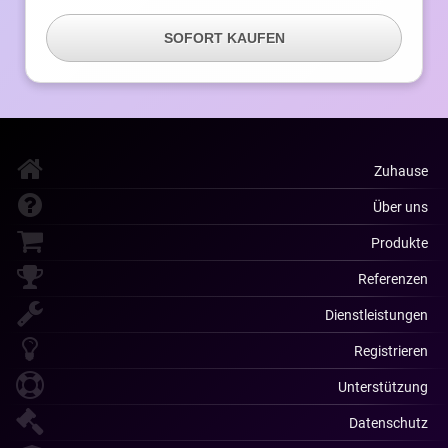
SOFORT KAUFEN
Zuhause
Über uns
Produkte
Referenzen
Dienstleistungen
Registrieren
Unterstützung
Datenschutz