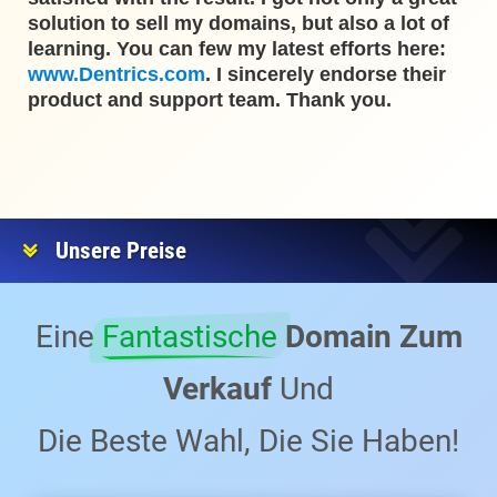
solution to sell my domains, but also a lot of
learning. You can few my latest efforts here:
www.Dentrics.com
. I sincerely endorse their
product and support team. Thank you.
Unsere Preise
Eine
Fantastische
Domain Zum
Verkauf
Und
Die Beste Wahl, Die Sie Haben!