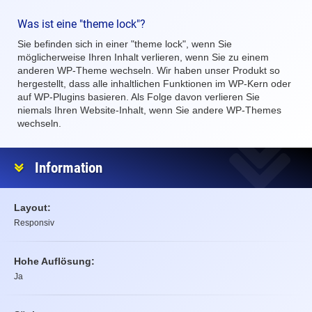
Was ist eine "theme lock"?
Sie befinden sich in einer "theme lock", wenn Sie
möglicherweise Ihren Inhalt verlieren, wenn Sie zu einem
anderen WP-Theme wechseln. Wir haben unser Produkt so
hergestellt, dass alle inhaltlichen Funktionen im WP-Kern oder
auf WP-Plugins basieren. Als Folge davon verlieren Sie
niemals Ihren Website-Inhalt, wenn Sie andere WP-Themes
wechseln.
Information
Layout:
Responsiv
Hohe Auflösung:
Ja