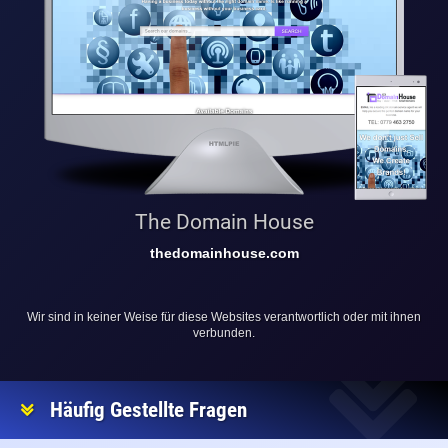
The Domain House
thedomainhouse.com
Wir sind in keiner Weise für diese Websites verantwortlich oder mit ihnen
verbunden.
Häufig Gestellte Fragen