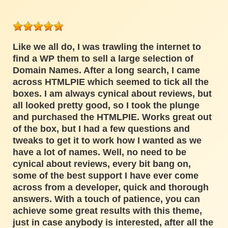
Like we all do, I was trawling the internet to
find a WP them to sell a large selection of
Domain Names. After a long search, I came
across HTMLPIE which seemed to tick all the
boxes. I am always cynical about reviews, but
all looked pretty good, so I took the plunge
and purchased the HTMLPIE. Works great out
of the box, but I had a few questions and
tweaks to get it to work how I wanted as we
have a lot of names. Well, no need to be
cynical about reviews, every bit bang on,
some of the best support I have ever come
across from a developer, quick and thorough
answers. With a touch of patience, you can
achieve some great results with this theme,
just in case anybody is interested, after all the