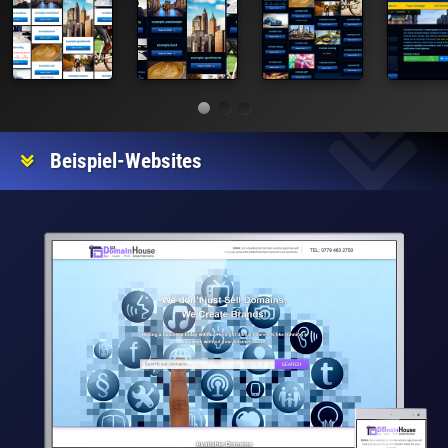
Beispiel-Websites