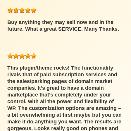
Buy anything they may sell now and in the
future. What a great SERVICE. Many Thanks.
This plugin/theme rocks! The functionality
rivals that of paid subscription services and
the sales/parking pages of domain market
companies. It’s great to have a domain
marketplace that’s completely under your
control, with all the power and flexibility of
WP. The customization options are amazing –
a bit overwhelming at first maybe but you can
make it do anything you want. The results are
gorgeous. Looks really good on phones and