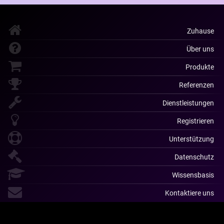
Zuhause
Über uns
Produkte
Referenzen
Dienstleistungen
Registrieren
Unterstützung
Datenschutz
Wissensbasis
Kontaktiere uns