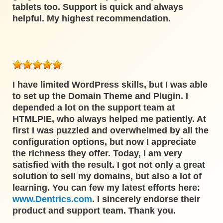
tablets too. Support is quick and always
helpful. My highest recommendation.
I have limited WordPress skills, but I was able
to set up the Domain Theme and Plugin. I
depended a lot on the support team at
HTMLPIE, who always helped me patiently. At
first I was puzzled and overwhelmed by all the
configuration options, but now I appreciate
the richness they offer. Today, I am very
satisfied with the result. I got not only a great
solution to sell my domains, but also a lot of
learning. You can few my latest efforts here:
www.Dentrics.com
. I sincerely endorse their
product and support team. Thank you.