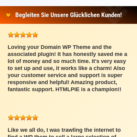
Begleiten Sie Unsere Glücklichen Kunden!
Loving your Domain WP Theme and the
associated plugin! It has honestly saved me a
lot of money and so much time. It's very easy
to set up and use, it works like a charm! Also
your customer service and support is super
responsive and helpful! Amazing product,
fantastic support. HTMLPIE is a champion!!
Like we all do, I was trawling the internet to