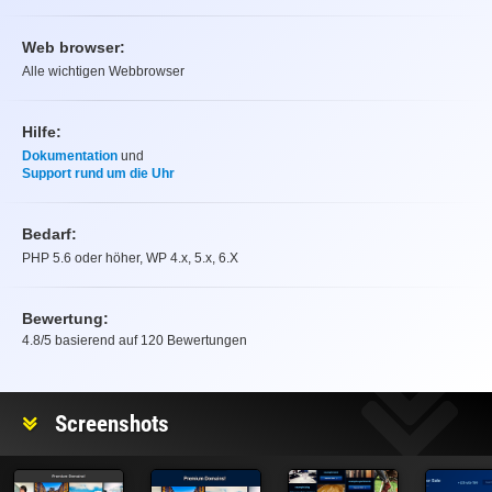
Web browser:
Alle wichtigen Webbrowser
Hilfe:
Dokumentation
und
Support rund um die Uhr
Bedarf:
PHP 5.6 oder höher, WP 4.x, 5.x, 6.X
Bewertung:
4.8
/5 basierend auf
120
Bewertungen
Bewertung
Screenshots