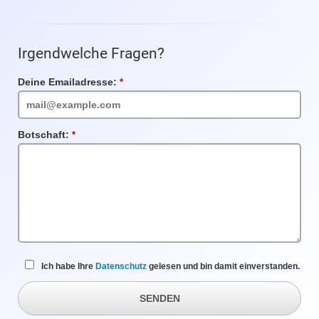
Irgendwelche Fragen?
Deine Emailadresse:
Pflichtfeld
Botschaft:
Pflichtfeld
Ich habe Ihre
Datenschutz
gelesen und bin damit einverstanden.
SENDEN