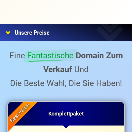
Unsere Preise
Eine
Fantastische
Domain Zum
Verkauf
Und
Die Beste Wahl, Die Sie Haben!
Komplettpaket