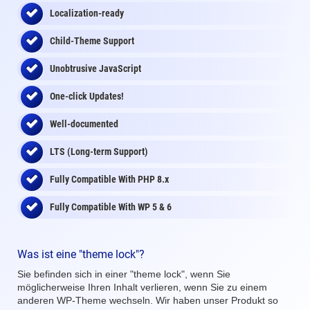
Localization-ready
Child-Theme Support
Unobtrusive JavaScript
One-click Updates!
Well-documented
LTS (Long-term Support)
Fully Compatible With PHP 8.x
Fully Compatible With WP 5 & 6
Was ist eine "theme lock"?
Sie befinden sich in einer "theme lock", wenn Sie
möglicherweise Ihren Inhalt verlieren, wenn Sie zu einem
anderen WP-Theme wechseln. Wir haben unser Produkt so