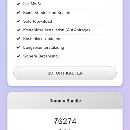
Inkl MwSt
Keine Versteckten Kosten
Sofortdownload
Kostenlose Installation (auf Anfrage)
Kostenlose Updates
Langzeitunterstützung
Sichere Bezahlung
SOFORT KAUFEN
Domain Bundle
₹
6274