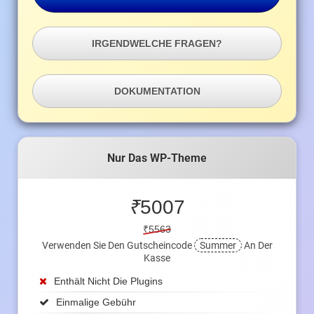
IRGENDWELCHE FRAGEN?
DOKUMENTATION
Nur Das WP-Theme
₹
5007
₹5563
Verwenden Sie Den Gutscheincode
Summer
An Der
Kasse
Enthält Nicht Die Plugins
Einmalige Gebühr