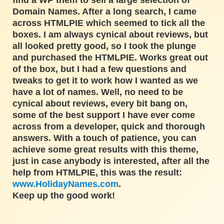
find a WP them to sell a large selection of
Domain Names. After a long search, I came
across HTMLPIE which seemed to tick all the
boxes. I am always cynical about reviews, but
all looked pretty good, so I took the plunge
and purchased the HTMLPIE. Works great out
of the box, but I had a few questions and
tweaks to get it to work how I wanted as we
have a lot of names. Well, no need to be
cynical about reviews, every bit bang on,
some of the best support I have ever come
across from a developer, quick and thorough
answers. With a touch of patience, you can
achieve some great results with this theme,
just in case anybody is interested, after all the
help from HTMLPIE, this was the result:
www.HolidayNames.com
.
Keep up the good work!