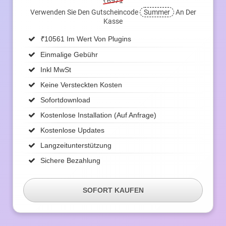
₹6971
Verwenden Sie Den Gutscheincode
Summer
An Der
Kasse
₹
10561 Im Wert Von Plugins
Einmalige Gebühr
Inkl MwSt
Keine Versteckten Kosten
Sofortdownload
Kostenlose Installation (auf Anfrage)
Kostenlose Updates
Langzeitunterstützung
Sichere Bezahlung
SOFORT KAUFEN