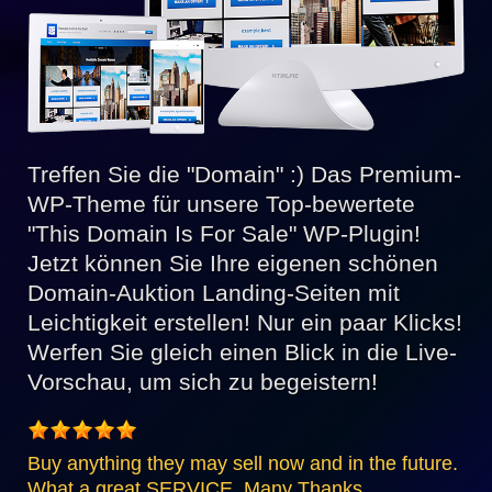
Treffen Sie die "Domain" :) Das Premium-
WP-Theme für unsere Top-bewertete
"This Domain Is For Sale" WP-Plugin!
Jetzt können Sie Ihre eigenen schönen
Domain-Auktion Landing-Seiten mit
Leichtigkeit erstellen! Nur ein paar Klicks!
Werfen Sie gleich einen Blick in die Live-
Vorschau, um sich zu begeistern!
Buy anything they may sell now and in the future.
What a great SERVICE. Many Thanks.