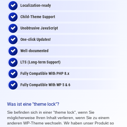
Localization-ready
Child-Theme Support
Unobtrusive JavaScript
One-click Updates!
Well-documented
LTS (Long-term Support)
Fully Compatible With PHP 8.x
Fully Compatible With WP 5 & 6
Was ist eine "theme lock"?
Sie befinden sich in einer "theme lock", wenn Sie
möglicherweise Ihren Inhalt verlieren, wenn Sie zu einem
anderen WP-Theme wechseln. Wir haben unser Produkt so