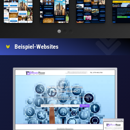
Beispiel-Websites