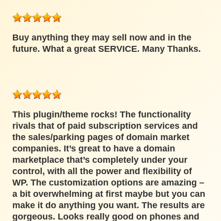
Buy anything they may sell now and in the
future. What a great SERVICE. Many Thanks.
This plugin/theme rocks! The functionality
rivals that of paid subscription services and
the sales/parking pages of domain market
companies. It’s great to have a domain
marketplace that’s completely under your
control, with all the power and flexibility of
WP. The customization options are amazing –
a bit overwhelming at first maybe but you can
make it do anything you want. The results are
gorgeous. Looks really good on phones and