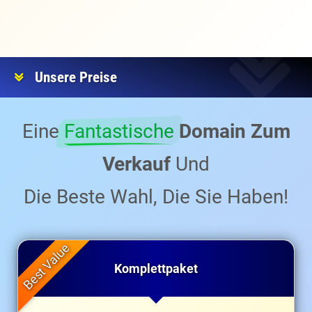
Unsere Preise
Eine
Fantastische
Domain Zum
Verkauf
Und
Die Beste Wahl, Die Sie Haben!
Komplettpaket