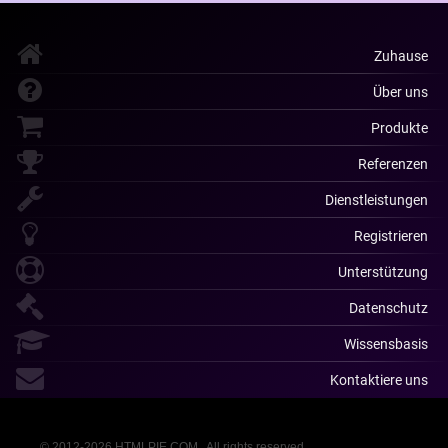
Zuhause
Über uns
Produkte
Referenzen
Dienstleistungen
Registrieren
Unterstützung
Datenschutz
Wissensbasis
Kontaktiere uns
© 2012-2026 HTMLPIE.COM . All rights reserved.