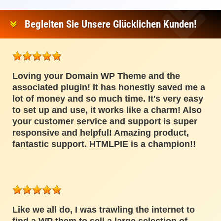
Begleiten Sie Unsere Glücklichen Kunden!
Loving your Domain WP Theme and the
associated plugin! It has honestly saved me a
lot of money and so much time. It's very easy
to set up and use, it works like a charm! Also
your customer service and support is super
responsive and helpful! Amazing product,
fantastic support. HTMLPIE is a champion!!
Like we all do, I was trawling the internet to