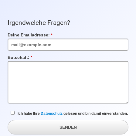
Irgendwelche Fragen?
Deine Emailadresse:
Pflichtfeld
Botschaft:
Pflichtfeld
Ich habe Ihre
Datenschutz
gelesen und bin damit einverstanden.
SENDEN