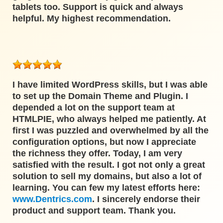
tablets too. Support is quick and always
helpful. My highest recommendation.
I have limited WordPress skills, but I was able
to set up the Domain Theme and Plugin. I
depended a lot on the support team at
HTMLPIE, who always helped me patiently. At
first I was puzzled and overwhelmed by all the
configuration options, but now I appreciate
the richness they offer. Today, I am very
satisfied with the result. I got not only a great
solution to sell my domains, but also a lot of
learning. You can few my latest efforts here:
www.Dentrics.com
. I sincerely endorse their
product and support team. Thank you.