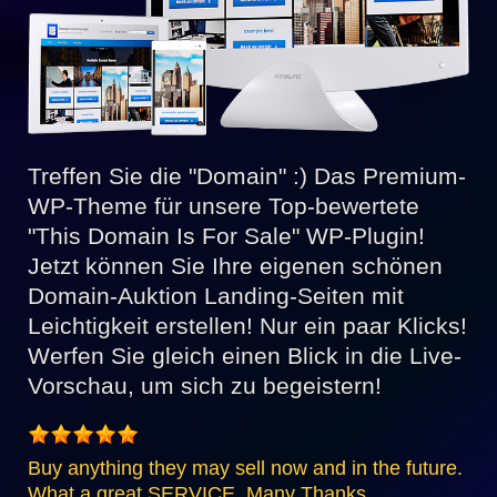
Treffen Sie die "Domain" :) Das Premium-
WP-Theme für unsere Top-bewertete
"This Domain Is For Sale" WP-Plugin!
Jetzt können Sie Ihre eigenen schönen
Domain-Auktion Landing-Seiten mit
Leichtigkeit erstellen! Nur ein paar Klicks!
Werfen Sie gleich einen Blick in die Live-
Vorschau, um sich zu begeistern!
Buy anything they may sell now and in the future.
What a great SERVICE. Many Thanks.