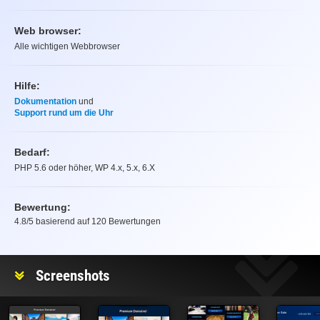
Web browser:
Alle wichtigen Webbrowser
Hilfe:
Dokumentation
und
Support rund um die Uhr
Bedarf:
PHP 5.6 oder höher, WP 4.x, 5.x, 6.X
Bewertung:
4.8
/5 basierend auf
120
Bewertungen
Bewertung
Screenshots