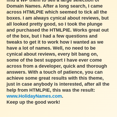
find a WP them to sell a large selection of
Domain Names. After a long search, I came
across HTMLPIE which seemed to tick all the
boxes. I am always cynical about reviews, but
all looked pretty good, so I took the plunge
and purchased the HTMLPIE. Works great out
of the box, but I had a few questions and
tweaks to get it to work how I wanted as we
have a lot of names. Well, no need to be
cynical about reviews, every bit bang on,
some of the best support I have ever come
across from a developer, quick and thorough
answers. With a touch of patience, you can
achieve some great results with this theme,
just in case anybody is interested, after all the
help from HTMLPIE, this was the result:
www.HolidayNames.com
.
Keep up the good work!