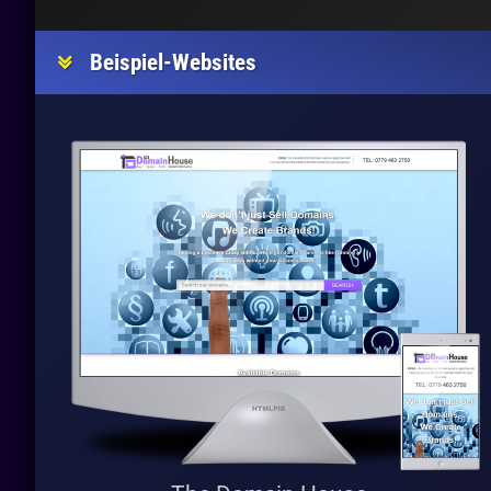
Beispiel-Websites