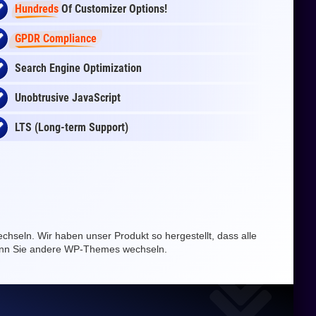
Hundreds
Of Customizer Options!
GPDR Compliance
Search Engine Optimization
Unobtrusive JavaScript
LTS (Long-term Support)
chseln. Wir haben unser Produkt so hergestellt, dass alle
 wenn Sie andere WP-Themes wechseln.