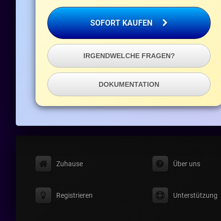
SOFORT KAUFEN
IRGENDWELCHE FRAGEN?
DOKUMENTATION
Zuhause
Über uns
Registrieren
Unterstützung