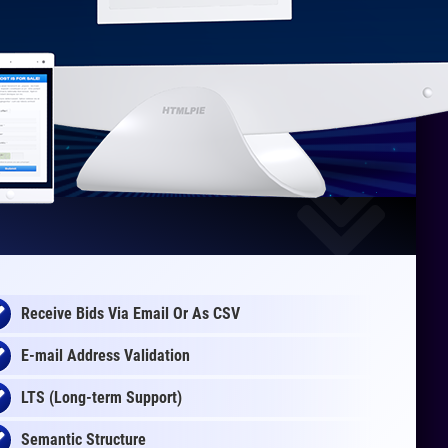
Receive Bids Via Email Or As CSV
E-mail Address Validation
LTS (Long-term Support)
Semantic Structure