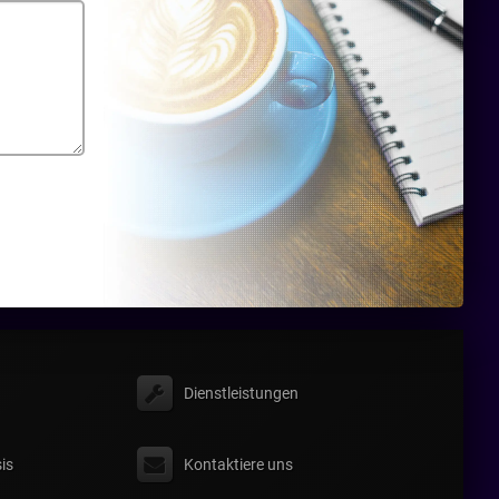
Dienstleistungen
is
Kontaktiere uns