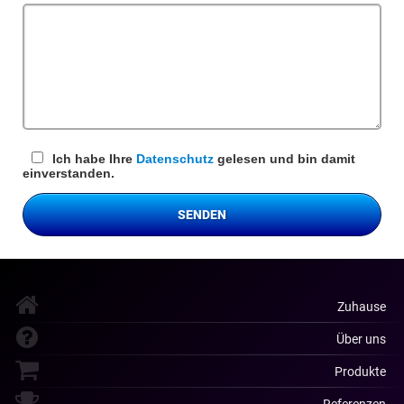
Ich habe Ihre
Datenschutz
gelesen und bin damit
einverstanden.
SENDEN
Zuhause
Über uns
Produkte