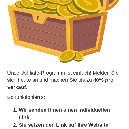
Unser Affiliate-Programm ist einfach! Melden Sie
sich heute an und machen Sie bis zu
40% pro
Verkauf
.
So funktioniert's:
Wir senden Ihnen einen individuellen
Link
Sie setzen den Link auf Ihre Website