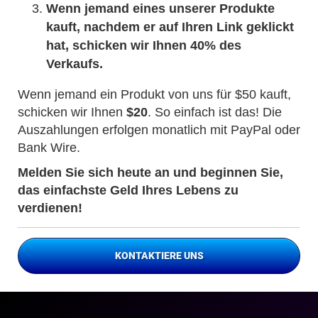
Wenn jemand eines unserer Produkte
kauft, nachdem er auf Ihren Link geklickt
hat, schicken wir Ihnen 40% des
Verkaufs.
Wenn jemand ein Produkt von uns für $50 kauft,
schicken wir Ihnen
$20
. So einfach ist das! Die
Auszahlungen erfolgen monatlich mit PayPal oder
Bank Wire.
Melden Sie sich heute an und beginnen Sie,
das einfachste Geld Ihres Lebens zu
verdienen!
KONTAKTIERE UNS